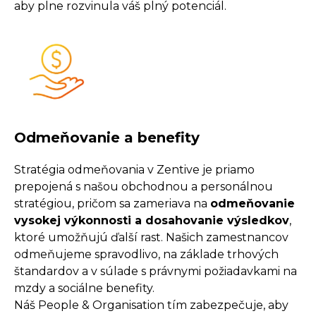
aby plne rozvinula váš plný potenciál.
Odmeňovanie a benefity
Stratégia odmeňovania v Zentive je priamo
prepojená s našou obchodnou a personálnou
stratégiou, pričom sa zameriava na
odmeňovanie
vysokej výkonnosti a dosahovanie výsledkov
,
ktoré umožňujú ďalší rast. Našich zamestnancov
odmeňujeme spravodlivo, na základe trhových
štandardov a v súlade s právnymi požiadavkami na
mzdy a sociálne benefity.
Náš People & Organisation tím zabezpečuje, aby