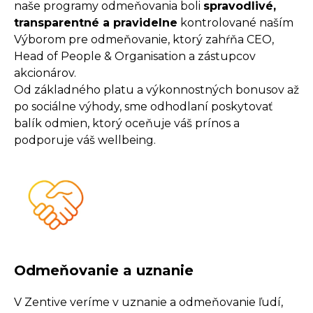
naše programy odmeňovania boli
spravodlivé,
transparentné a pravidelne
kontrolované naším
Výborom pre odmeňovanie, ktorý zahŕňa CEO,
Head of People & Organisation a zástupcov
akcionárov.
Od základného platu a výkonnostných bonusov až
po sociálne výhody, sme odhodlaní poskytovať
balík odmien, ktorý oceňuje váš prínos a
podporuje váš wellbeing.
Odmeňovanie a uznanie
V Zentive veríme v uznanie a odmeňovanie ľudí,