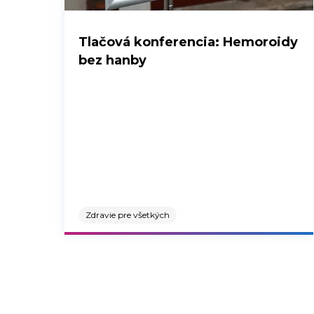
Tlačová konferencia: Hemoroidy
bez hanby
Zdravie pre všetkých