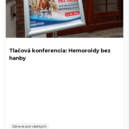
Tlačová konferencia: Hemoroidy bez
hanby
Zdravie pre všetkých