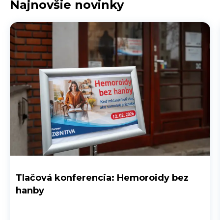
Najnovšie novinky
Tlačová konferencia: Hemoroidy bez
hanby